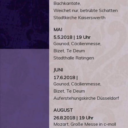
Bachkantate,
Weichet nur, betrübte Schatten
Stadtkirche Kaiserswerth
MAI
5.5.2018 | 19 Uhr
Gounod, Cäcilienmesse,
Bizet, Te Deum
Stadthalle Ratingen
JUNI
17.6.2018 |
Gounod, Cäcilienmesse,
Bizet, Te Deum
Auferstehungskirche Düsseldorf
AUGUST
26.8.2018 | 19 Uhr
Mozart, Große Messe in c-moll