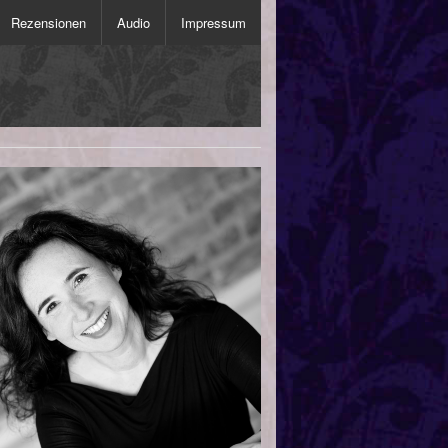
Rezensionen
Audio
Impressum