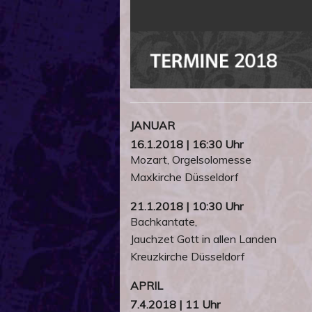
JANUAR
16.1.2018 | 16:30 Uhr
Mozart, Orgelsolomesse
Maxkirche Düsseldorf
21.1.2018 | 10:30 Uhr
Bachkantate,
Jauchzet Gott in allen Landen
Kreuzkirche Düsseldorf
APRIL
7.4.2018 | 11 Uhr