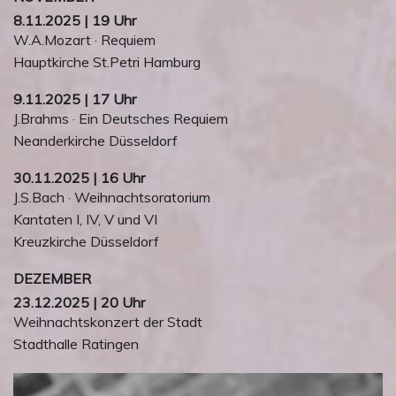
8.11.2025 | 19 Uhr
W.A.Mozart · Requiem
Hauptkirche St.Petri Hamburg
9.11.2025 | 17 Uhr
J.Brahms · Ein Deutsches Requiem
Neanderkirche Düsseldorf
30.11.2025 | 16 Uhr
J.S.Bach · Weihnachtsoratorium
Kantaten I, IV, V und VI
Kreuzkirche Düsseldorf
DEZEMBER
23.12.2025 | 20 Uhr
Weihnachtskonzert der Stadt
Stadthalle Ratingen