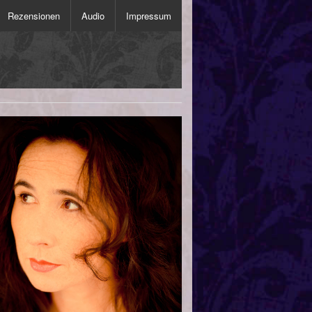
Rezensionen
Audio
Impressum